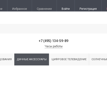
ые
Избранное
Сравнение
Войти
Регистрация
+7 (495) 134-59-89
Часы работы
ДОВАНИЯ
ДАЧНЫЕ АКСЕССУАРЫ
ЦИФРОВОЕ ТЕЛЕВИДЕНИЕ
СОЛНЕЧНЫ