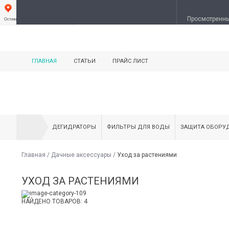
Просмотренн
ГЛАВНАЯ
СТАТЬИ
ПРАЙС ЛИСТ
ДЕГИДРАТОРЫ
ФИЛЬТРЫ ДЛЯ ВОДЫ
ЗАЩИТА ОБОРУ
Главная
/
Дачные аксессуары
/
Уход за растениями
УХОД ЗА РАСТЕНИЯМИ
НАЙДЕНО ТОВАРОВ: 4