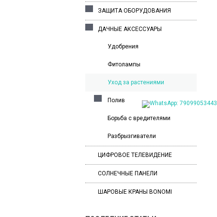
ЗАЩИТА ОБОРУДОВАНИЯ
ДАЧНЫЕ АКСЕССУАРЫ
Удобрения
Фитолампы
Уход за растениями
Полив
Борьба с вредителями
Разбрызгиватели
ЦИФРОВОЕ ТЕЛЕВИДЕНИЕ
СОЛНЕЧНЫЕ ПАНЕЛИ
ШАРОВЫЕ КРАНЫ BONOMI