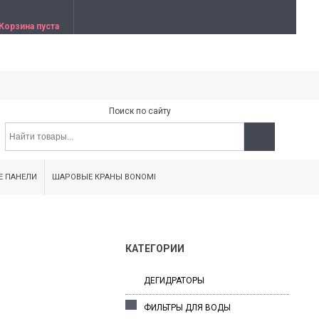
Корзина пуста
Поиск по сайту
Е ПАНЕЛИ
ШАРОВЫЕ КРАНЫ BONOMI
КАТЕГОРИИ
ДЕГИДРАТОРЫ
ФИЛЬТРЫ ДЛЯ ВОДЫ